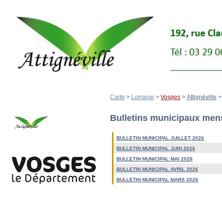
Carte
>
Lorraine
>
Vosges
>
Attignéville
Bulletins municipaux me
BULLETIN MUNICIPAL JUILLET 2026
BULLETIN MUNICIPAL JUIN 2026
BULLETIN MUNICIPAL MAI 2026
BULLETIN MUNICIPAL AVRIL 2026
BULLETIN MUNICIPAL MARS 2026